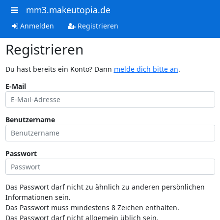
mm3.makeutopia.de
Anmelden
Registrieren
Registrieren
Du hast bereits ein Konto? Dann
melde dich bitte an
.
E-Mail
Benutzername
Passwort
Das Passwort darf nicht zu ähnlich zu anderen persönlichen
Informationen sein.
Das Passwort muss mindestens 8 Zeichen enthalten.
Das Passwort darf nicht allgemein üblich sein.