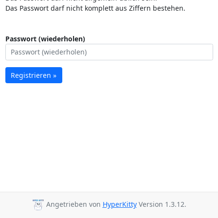
Das Passwort darf nicht komplett aus Ziffern bestehen.
Passwort (wiederholen)
Registrieren »
Angetrieben von
HyperKitty
Version 1.3.12.