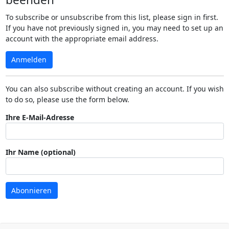
To subscribe or unsubscribe from this list, please sign in first.
If you have not previously signed in, you may need to set up an
account with the appropriate email address.
Anmelden
You can also subscribe without creating an account. If you wish
to do so, please use the form below.
Ihre E-Mail-Adresse
Ihr Name (optional)
Abonnieren