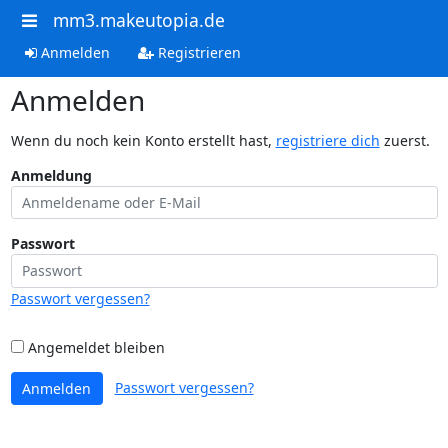
mm3.makeutopia.de
Anmelden
Registrieren
Anmelden
Wenn du noch kein Konto erstellt hast,
registriere dich
zuerst.
Anmeldung
Passwort
Passwort vergessen?
Angemeldet bleiben
Passwort vergessen?
Anmelden