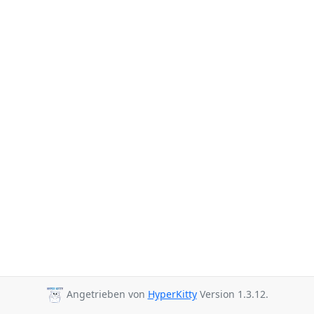
Angetrieben von
HyperKitty
Version 1.3.12.